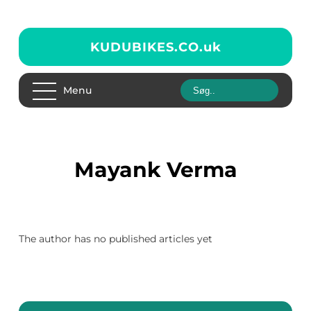
KUDUBIKES.CO.
uk
Menu
Mayank Verma
The author has no published articles yet